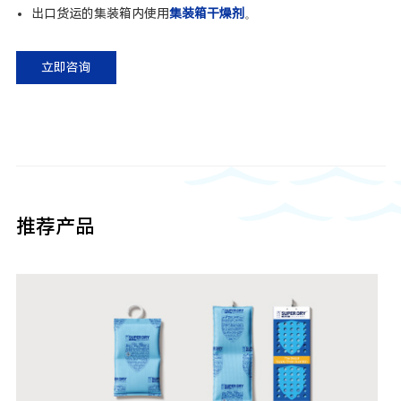
出口货运的集装箱内使用
集装箱干燥剂
。
立即咨询
推荐产品