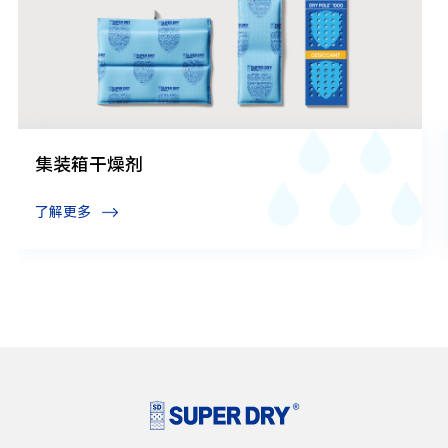
集装箱干燥剂
了解更多