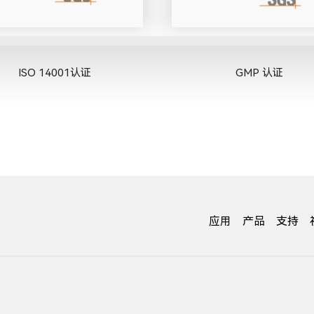
ISO 14001认证
GMP 认证
应用
产品
支持