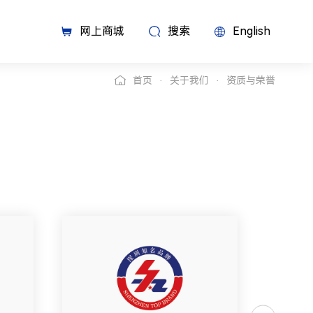
网上商城
搜索
English
首页
关于我们
资质与荣誉