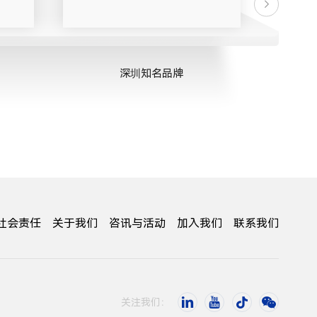
深圳知名品牌
社会责任
关于我们
咨讯与活动
加入我们
联系我们
关注我们：