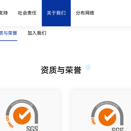
支持
社会责任
关于我们
分布网络
质与荣誉
加入我们
资质与荣誉