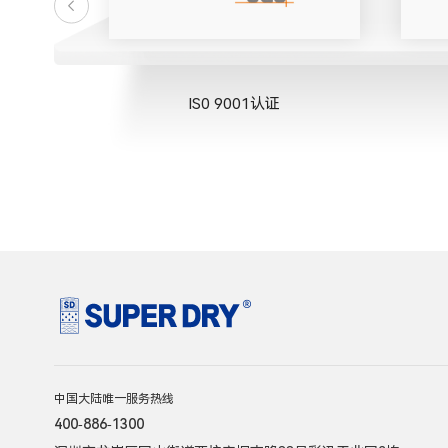
IS0 9001认证
中国大陆唯一服务热线
400-886-1300