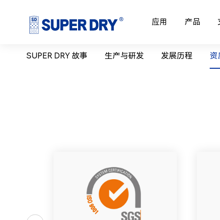
应用
产品
SUPER DRY 故事
生产与研发
发展历程
资