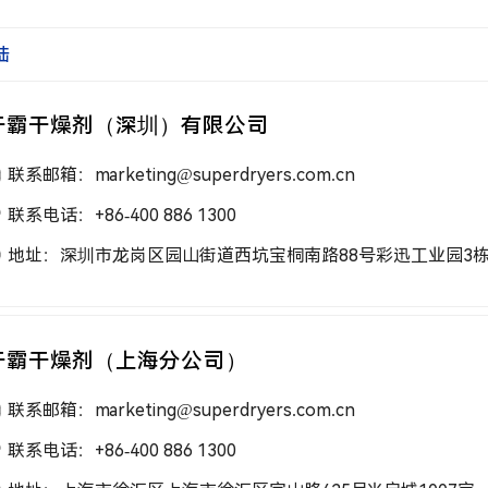
陆
干霸干燥剂（深圳）有限公司
联系邮箱：marketing@superdryers.com.cn
联系电话：+86-400 886 1300
地址：深圳市龙岗区园山街道西坑宝桐南路88号彩迅工业园3
干霸干燥剂（上海分公司）
联系邮箱：marketing@superdryers.com.cn
联系电话：+86-400 886 1300