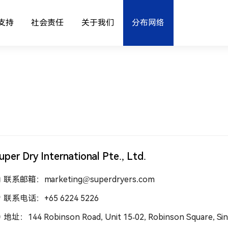
支持
社会责任
关于我们
分布网络
uper Dry International Pte., Ltd.
联系邮箱：marketing@superdryers.com
联系电话：+65 6224 5226
地址：144 Robinson Road, Unit 15-02, Robinson Square, Si