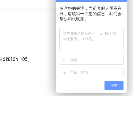
感谢您的关注，当前客服人员不在
线，请填写一下您的信息，我们会
尽快和您联系。
栋104-105）
提交