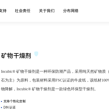
支持
社会责任
关于我们
分布网络
矿物干燥剂
Incubic® 矿物干燥剂是一种环保防潮产品，采用纯天然矿物质
石为主）为原料，包装材料采用FSC认证的牛皮纸，该纸材100
物降解，Incubic® 矿物干燥剂是一款绿色环保型干燥剂。
支持个性化定制
DIN 认证