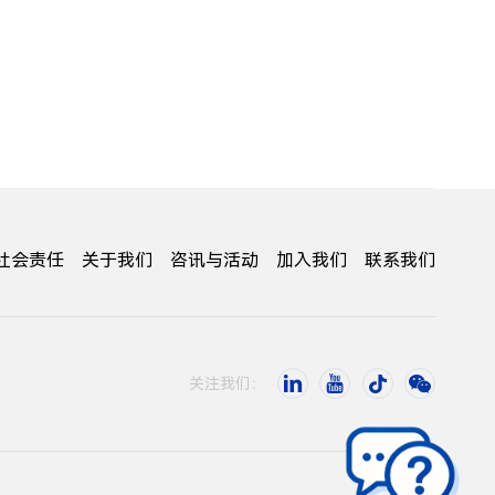
社会责任
关于我们
咨讯与活动
加入我们
联系我们
关注我们：