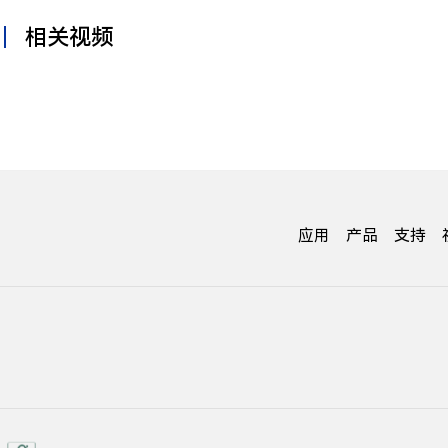
相关视频
应用
产品
支持