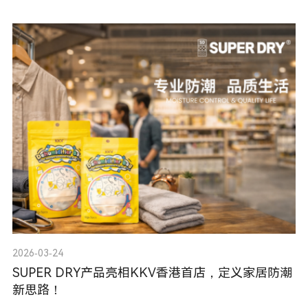
行业的防霉防潮挑战，让我们一同回顾精彩瞬间！
2026-03-24
SUPER DRY产品亮相KKV香港首店，定义家居防潮
新思路！