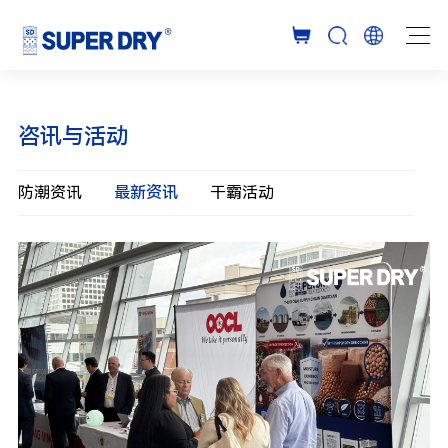
咨讯与活动
防潮资讯
最新资讯
干霸活动