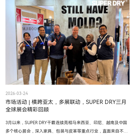
2026-03-24
市场活动 | 横跨亚太，多展联动，SUPER DRY三月
全球展会精彩回顾
3月以来，SUPER DRY干霸连续亮相马来西亚、印尼、越南及中国
多个核心展会，深入家具、包装与皮革等重点行业，直面来自不同