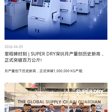
2026-06-05
里程碑时刻 | SUPER DRY深圳月产量创历史新高，
正式突破百万公斤!
月产量创下历史新高，正式突破1,000,000 KG产能