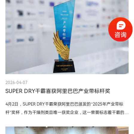
2026-04-07
SUPER DRY干霸喜获阿里巴巴产业带标杆奖
4月2日，SUPER DRY干霸荣获阿里巴巴颁发的“2025年产业带标
杆”奖杯，作为干燥剂类目唯一获奖企业，这一荣誉标志着干霸的产
品品质、服务及口碑均获得业内高度认可。