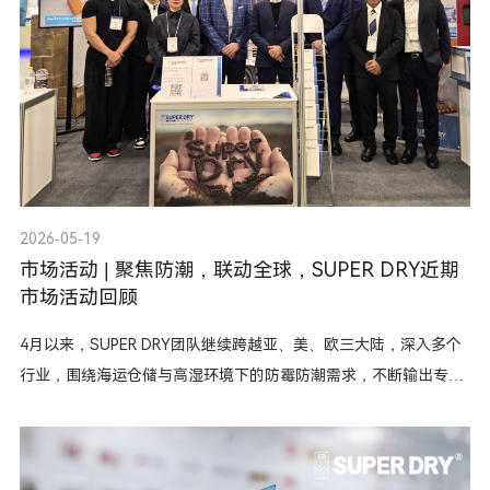
2026-05-19
市场活动 | 聚焦防潮，联动全球，SUPER DRY近期
市场活动回顾
4月以来，SUPER DRY团队继续跨越亚、美、欧三大陆，深入多个
行业，围绕海运仓储与高湿环境下的防霉防潮需求，不断输出专业
解决方案。现在，让我们一起回顾近期的精彩时刻！