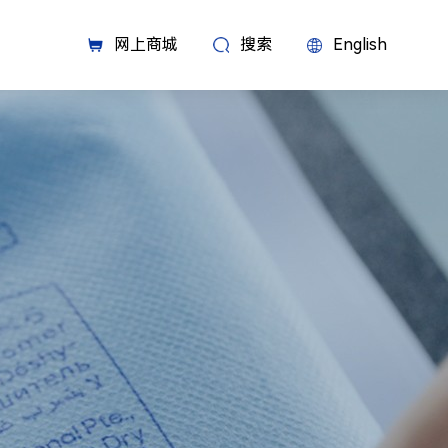
网上商城
搜索
English