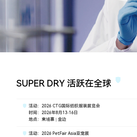
SUPER DRY 活跃在全球
活动：2026 CTG国际纺织服装展览会
时间：2026年8月13-16日
地点：柬埔寨 | 金边
活动：2026 PetFair Asia亚宠展