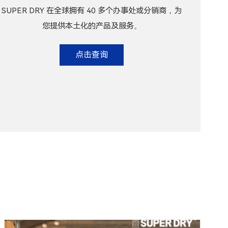
SUPER DRY 在全球拥有 40 多个办事处或分销商，为
您提供本土化的产品及服务。
点击查询