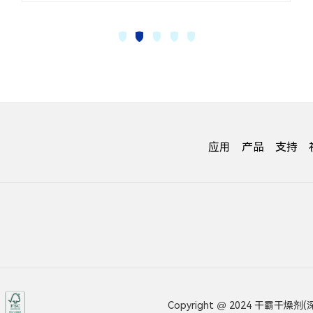
应用
产品
支持
Copyright @ 2024 干霸干燥