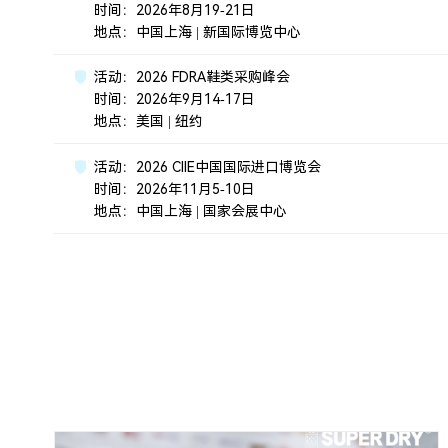
时间：2026年8月19-21日
地点：中国上海 | 新国际博览中心
活动：2026 FDRA鞋类采购峰会
时间：2026年9月14-17日
地点：美国 | 纽约
活动：2026 CIIE中国国际进口博览会
时间：2026年11月5-10日
地点：中国上海 | 国家会展中心