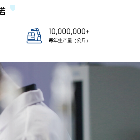
诺
10,000,000
+
每年生产量（公斤）