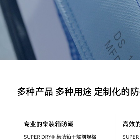
多种产品 多种用途 定制化的防
针对客户需求的创新
家居
从干燥剂到其他各种包装防护解决
CICI