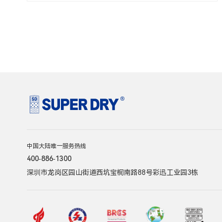
方案。
中国大陆唯一服务热线
400-886-1300
深圳市龙岗区园山街道西坑宝桐南路88号彩迅工业园3栋