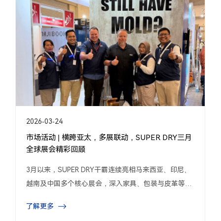
2026-02-04
2026 SUPER DRY 干霸干燥剂年度销售会议顺利收
官！
2026年1月29日，2026 SUPER DRY年度销售会议在印
度尼西亚巴厘岛顺利闭幕。
了解更多