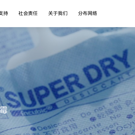
支持
社会责任
关于我们
分布网络