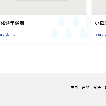
氯化镁干燥剂
小包
解更多
了解更
应用
产品
支持