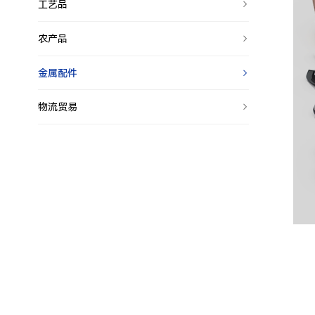
工艺品
农产品
金属配件
物流贸易