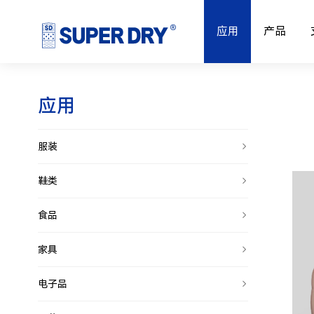
应用
产品
应用
服装
鞋类
食品
家具
电子品