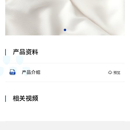
产品资料
产品介绍
预览
相关视频