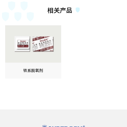
相关产品
铁系脱氧剂