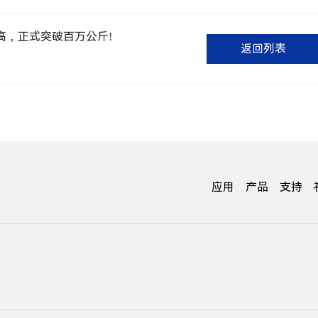
新高，正式突破百万公斤!
返回列表
应用
产品
支持