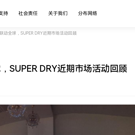
支持
社会责任
关于我们
分布网络
联动全球，SUPER DRY近期市场活动回顾
，SUPER DRY近期市场活动回顾