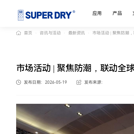
应用
产品
首页
咨讯与活动
最新资讯
市场活动 | 聚焦防潮，
市场活动 | 聚焦防潮，联动全球
发布日期：2026-05-19
发布来源：