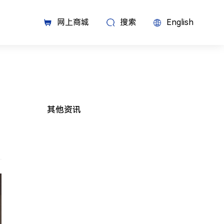
网上商城
搜索
English
其他资讯