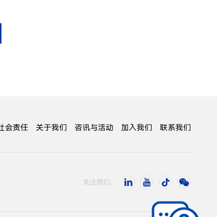
社会责任
关于我们
咨讯与活动
加入我们
联系我们
关注我们：